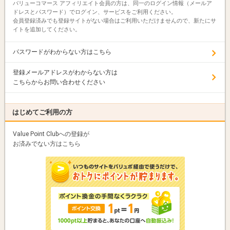
バリューコマース アフィリエイト会員の方は、同一のログイン情報（メールア
ドレスとパスワード）でログイン、サービスをご利用ください。
会員登録済みでも登録サイトがない場合はご利用いただけませんので、新たにサ
イトを追加してください。
パスワードがわからない方はこちら
登録メールアドレスがわからない方は
こちらからお問い合わせください
はじめてご利用の方
Value Point Clubへの登録が
お済みでない方はこちら