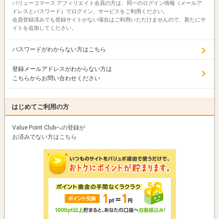
バリューコマース アフィリエイト会員の方は、同一のログイン情報（メールア
ドレスとパスワード）でログイン、サービスをご利用ください。
会員登録済みでも登録サイトがない場合はご利用いただけませんので、新たにサ
イトを追加してください。
パスワードがわからない方はこちら
登録メールアドレスがわからない方は
こちらからお問い合わせください
はじめてご利用の方
Value Point Clubへの登録が
お済みでない方はこちら