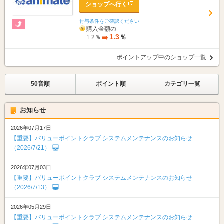
ショップへ行く
付与条件をご確認ください
購入金額の
1.3
％
1.2％
ポイントアップ中のショップ一覧
50音順
ポイント順
カテゴリ一覧
お知らせ
2026年07月17日
【重要】バリューポイントクラブ システムメンテナンスのお知らせ
（2026/7/21）
2026年07月03日
【重要】バリューポイントクラブ システムメンテナンスのお知らせ
（2026/7/13）
2026年05月29日
【重要】バリューポイントクラブ システムメンテナンスのお知らせ