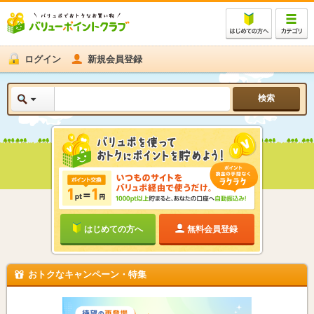
ログイン
新規会員登録
はじめての方へ
無料会員登録
おトクなキャンペーン・特集