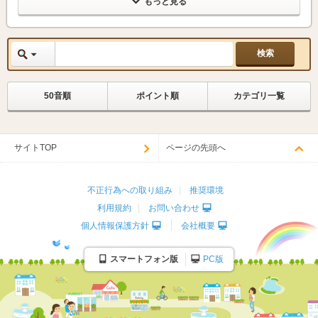
もっと見る
50音順
ポイント順
カテゴリ一覧
サイトTOP
ページの先頭へ
不正行為への取り組み
推奨環境
利用規約
お問い合わせ
個人情報保護方針
会社概要
スマートフォン版
PC版