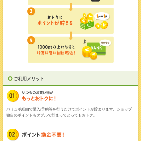
ご利用メリット
バリュポ経由で購入/予約等を行うだけでポイントが貯まります。ショップ
独自のポイントもダブルで貯まってとってもおトク。