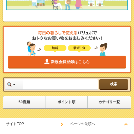
新規会員登録はこちら
50音順
ポイント順
カテゴリ一覧
サイトTOP
ページの先頭へ