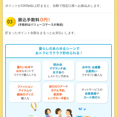
ポイントが1000pt以上貯まると、自動で指定口座へお振込みします。
貯まったポイント全額をまるっとお支払いします。