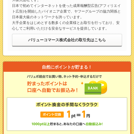
ス株式会社です。
日本で初めてインターネットを使った成果報酬型広告(アフィリエイ
ト広告)を開始したパイオニア企業で、ヤフーグループの協力関係と
日本最大級のネットワークを誇っています。
大手企業をはじめとする数多くの企業様とお取引を行っており、安
心してご利用いただける安全なサービスを提供しています。
バリューコマース株式会社の取引先はこちら
自然にポイントが貯まる！