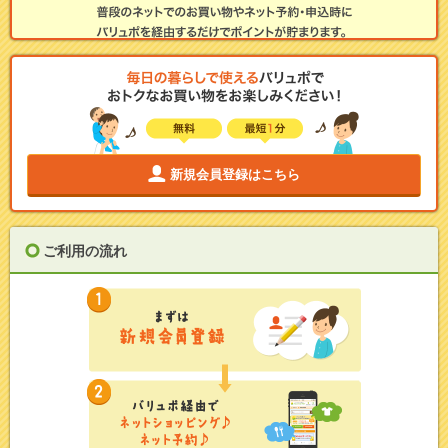
新規会員登録はこちら
ご利用の流れ