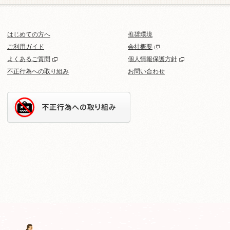
はじめての方へ
推奨環境
ご利用ガイド
会社概要
よくあるご質問
個人情報保護方針
不正行為への取り組み
お問い合わせ