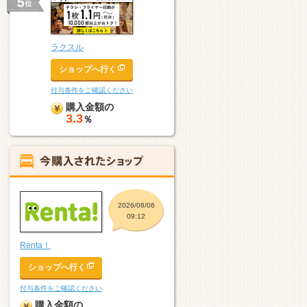
ラクスル
ショップへ行く
付与条件をご確認ください
購入金額の
3.3
％
2026/08/06
09:12
Renta！
ショップへ行く
付与条件をご確認ください
購入金額の