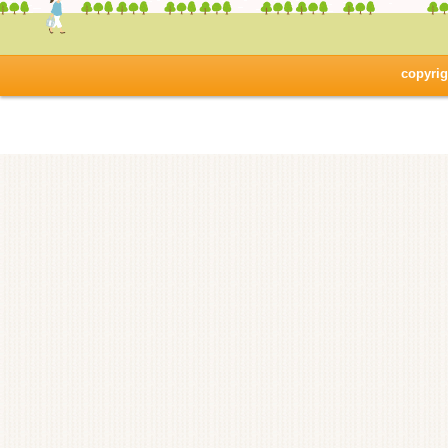
copyrig