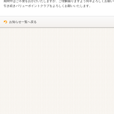
期間中はご不便をおかけいたしますが、ご理解賜りますよう何卒よろしくお願い
引き続きバリューポイントクラブをよろしくお願いいたします。
お知らせ一覧へ戻る