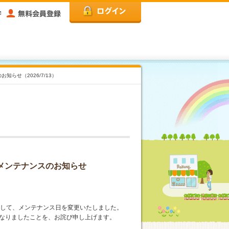
らせ（2026/7/13）
テムメンテナンスのお知らせ
まして、メンテナンス日を変更いたしました。
なりましたことを、お詫び申し上げます。