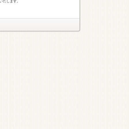
いたします。