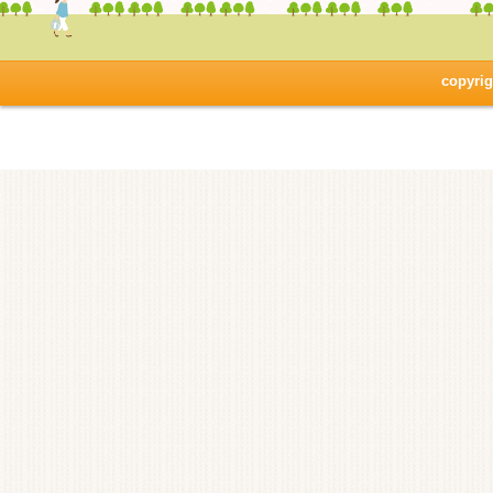
copyrig