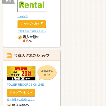
Renta！
ショップへ行く
付与条件をご確認ください
購入金額の
4.6
％
2026/08/07
15:44
TOWER RECORDS ONLINE
ショップへ行く
付与条件をご確認ください
購入金額の