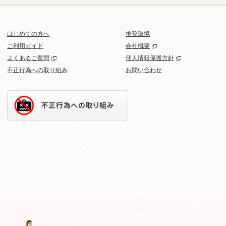
はじめての方へ
推奨環境
ご利用ガイド
会社概要
よくあるご質問
個人情報保護方針
不正行為への取り組み
お問い合わせ