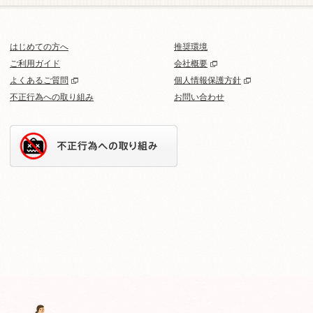
はじめての方へ
推奨環境
ご利用ガイド
会社概要
よくあるご質問
個人情報保護方針
不正行為への取り組み
お問い合わせ