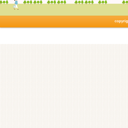
copyrig