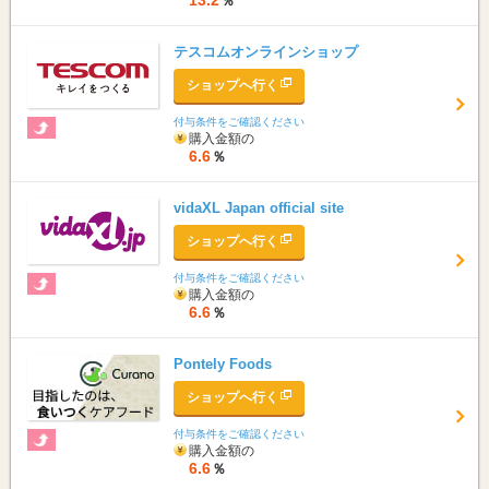
13.2
％
テスコムオンラインショップ
ショップへ行く
付与条件をご確認ください
購入金額の
6.6
％
vidaXL Japan official site
ショップへ行く
付与条件をご確認ください
購入金額の
6.6
％
Pontely Foods
ショップへ行く
付与条件をご確認ください
購入金額の
6.6
％