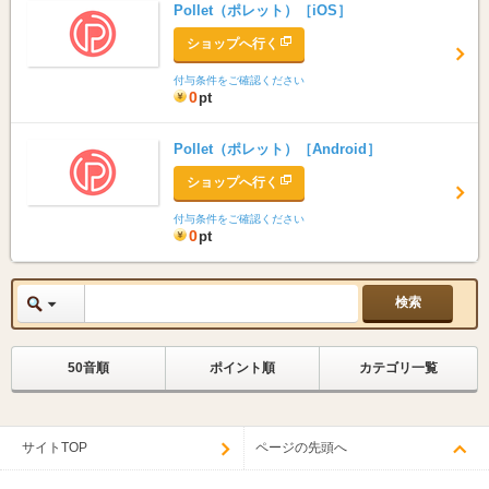
Pollet（ポレット）［iOS］
ショップへ行く
付与条件をご確認ください
0
pt
Pollet（ポレット）［Android］
ショップへ行く
付与条件をご確認ください
0
pt
50音順
ポイント順
カテゴリ一覧
サイトTOP
ページの先頭へ