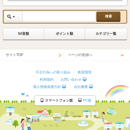
50音順
ポイント順
カテゴリ一覧
サイトTOP
ページの先頭へ
不正行為への取り組み
推奨環境
利用規約
お問い合わせ
個人情報保護方針
会社概要
スマートフォン版
PC版