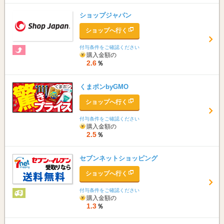
ショップジャパン
ショップへ行く
付与条件をご確認ください
購入金額の
2.6
％
くまポンbyGMO
ショップへ行く
付与条件をご確認ください
購入金額の
2.5
％
セブンネットショッピング
ショップへ行く
付与条件をご確認ください
購入金額の
1.3
％