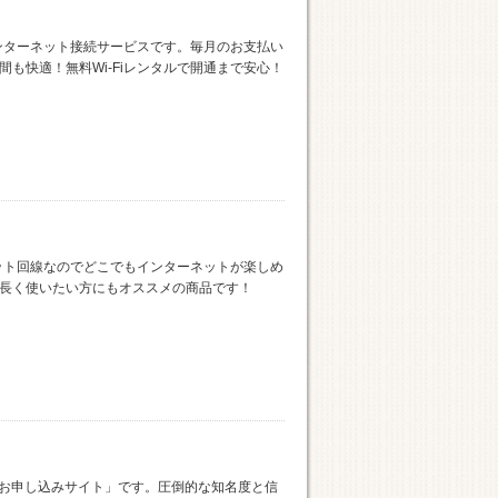
のインターネット接続サービスです。毎月のお支払い
も快適！無料Wi-Fiレンタルで開通まで安心！
ーネット回線なのでどこでもインターネットが楽しめ
長く使いたい方にもオススメの商品です！
｜お申し込みサイト」です。圧倒的な知名度と信