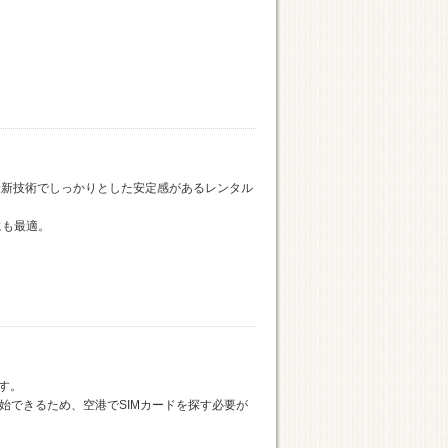
×最新技術でしっかりとした安定感があるレンタル
にも最適。
です。
始できるため、空港でSIMカードを探す必要が