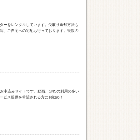
ルーターをレンタルしています。受取り返却方法も
院、ご自宅への宅配も行っております。複数の
5Gのお申込みサイトです。動画、SNSの利用の多い
ービス提供を希望される方にお勧め！