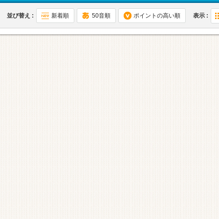
並び替え :
新着順
50音順
ポイントの高い順
表示 :