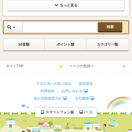
もっと見る
50音順
ポイント順
カテゴリ一覧
サイトTOP
ページの先頭へ
不正行為への取り組み
推奨環境
利用規約
お問い合わせ
個人情報保護方針
会社概要
スマートフォン版
PC版