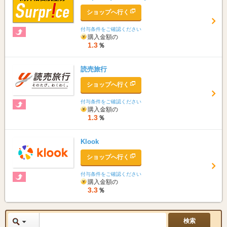
ショップへ行く
付与条件をご確認ください
購入金額の
1.3
％
読売旅行
ショップへ行く
付与条件をご確認ください
購入金額の
1.3
％
Klook
ショップへ行く
付与条件をご確認ください
購入金額の
3.3
％