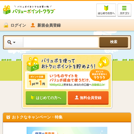
ログイン
新規会員登録
はじめての方へ
無料会員登録
おトクなキャンペーン・特集