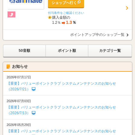
ショップへ行く
付与条件をご確認ください
購入金額の
1.3
％
1.2％
ポイントアップ中のショップ一覧
50音順
ポイント順
カテゴリ一覧
お知らせ
2026年07月17日
【重要】バリューポイントクラブ システムメンテナンスのお知らせ
（2026/7/21）
2026年07月03日
【重要】バリューポイントクラブ システムメンテナンスのお知らせ
（2026/7/13）
2026年05月29日
【重要】バリューポイントクラブ システムメンテナンスのお知らせ