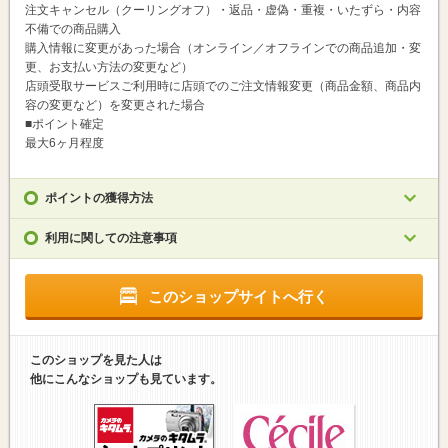
注文キャンセル（クーリングオフ）・返品・虚偽・重複・いたずら・内容
不備での商品購入
購入情報に変更があった場合（オンライン／オフラインでの商品追加・変
更、お支払い方法の変更など）
店頭受取サービスご利用時に店頭でのご注文情報変更（商品金額、商品内
容の変更など）を変更された場合
■ポイント確定
最大6ヶ月程度
ポイントの獲得方法
利用に関しての注意事項
このショップサイトへ行く
このショップを見た人は
他にこんなショップも見ています。