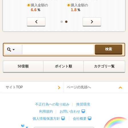
購入金額の
購入金額の
6.6
1.8
％
％
50音順
ポイント順
カテゴリ一覧
サイトTOP
ページの先頭へ
不正行為への取り組み
推奨環境
利用規約
お問い合わせ
個人情報保護方針
会社概要