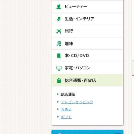
総合通販
テレビショッピング
百貨店
ギフト