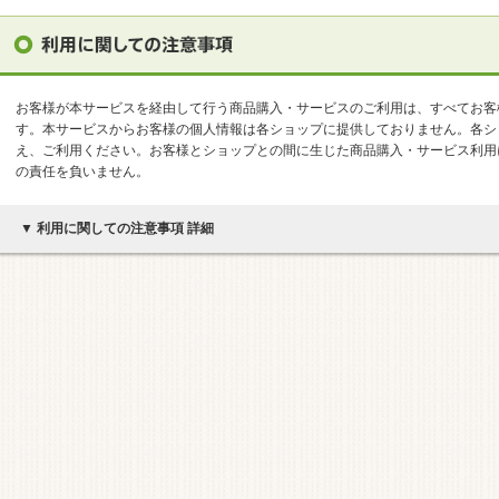
お客様が本サービスを経由して行う商品購入・サービスのご利用は、すべてお客
す。本サービスからお客様の個人情報は各ショップに提供しておりません。各シ
え、ご利用ください。お客様とショップとの間に生じた商品購入・サービス利用
の責任を負いません。
▼ 利用に関しての注意事項 詳細