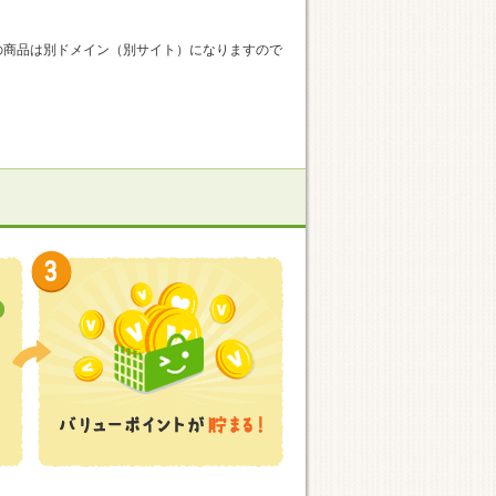
の商品は別ドメイン（別サイト）になりますので