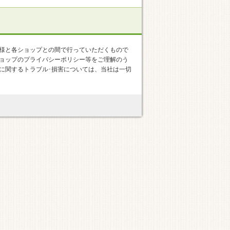
様と各ショップとの間で行っていただくもので
ョップのプライバシーポリシー等をご理解のう
に関するトラブル･損害については、当社は一切