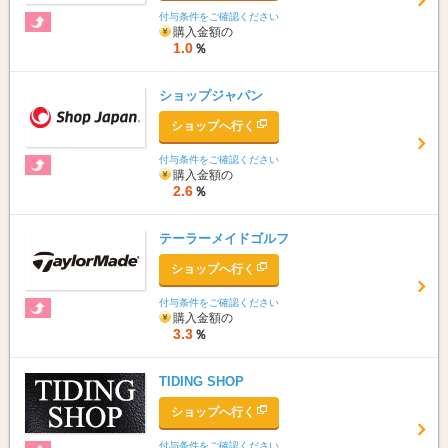
付与条件をご確認ください
購入金額の
1.0
％
ショップジャパン
ショップへ行く
付与条件をご確認ください
購入金額の
2.6
％
テーラーメイドゴルフ
ショップへ行く
付与条件をご確認ください
購入金額の
3.3
％
TIDING SHOP
ショップへ行く
付与条件をご確認ください