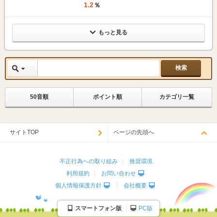
1.2
％
もっと見る
50音順
ポイント順
カテゴリ一覧
サイトTOP
ページの先頭へ
不正行為への取り組み
推奨環境
利用規約
お問い合わせ
個人情報保護方針
会社概要
スマートフォン版
PC版