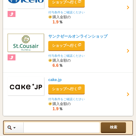
ショップへ行く
付与条件をご確認ください
購入金額の
1.9
％
サンクゼールオンラインショップ
ショップへ行く
付与条件をご確認ください
購入金額の
6.6
％
cake.jp
ショップへ行く
付与条件をご確認ください
購入金額の
1.9
％