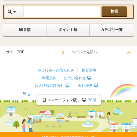
50音順
ポイント順
カテゴリ一覧
サイトTOP
ページの先頭へ
不正行為への取り組み
推奨環境
利用規約
お問い合わせ
個人情報保護方針
会社概要
スマートフォン版
PC版