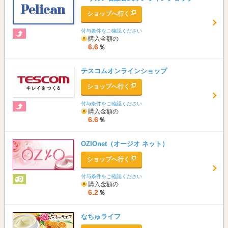
ショップへ行く
付与条件をご確認ください
購入金額の
6.6
％
テスコムオンラインショップ
ショップへ行く
付与条件をご確認ください
購入金額の
6.6
％
OZIOnet（オージオ ネット）
ショップへ行く
付与条件をご確認ください
購入金額の
6.2
％
なちゅライフ