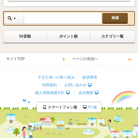
50音順
ポイント順
カテゴリ一覧
サイトTOP
ページの先頭へ
不正行為への取り組み
推奨環境
利用規約
お問い合わせ
個人情報保護方針
会社概要
スマートフォン版
PC版