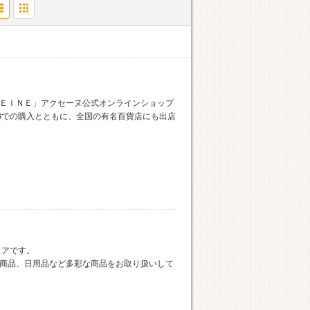
ＥＩＮＥ」アクセーヌ公式オンラインショップ
Bでの購入とともに、全国の有名百貨店にも出店
トアです。
商品、日用品など多彩な商品をお取り扱いして