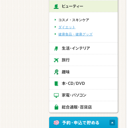
コスメ・スキンケア
ダイエット
健康食品・健康グッズ