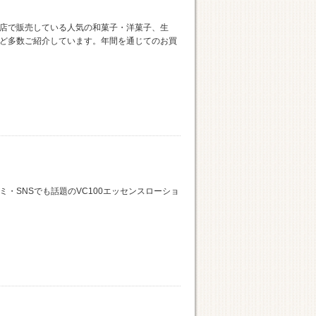
店で販売している人気の和菓子・洋菓子、生
ど多数ご紹介しています。年間を通じてのお買
・SNSでも話題のVC100エッセンスローショ