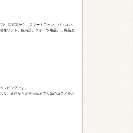
などの生活家電から、スマートフォン、パソコン、
映像ソフト、腕時計、スポーツ用品、日用品ま
ョッピングです。
おり、新作から定番商品まで人気のコスメをお