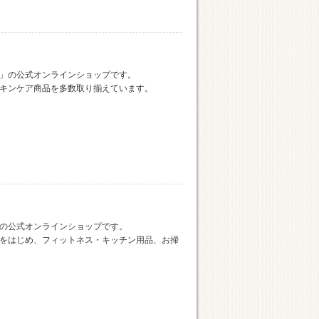
」の公式オンラインショップです。
キンケア商品を多数取り揃えています。
の公式オンラインショップです。
をはじめ、フィットネス・キッチン用品、お掃