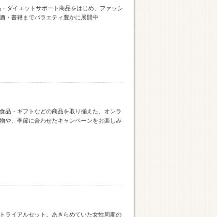
品・ダイエットサポート商品をはじめ、ファッシ
酒・書籍までバラエティ豊かに展開中
食品・ギフトなどの商品を取り揃えた、オンラ
物や、季節に合わせたキャンペーンをお楽しみ
トライアルセット。あきらめていた女性周期の