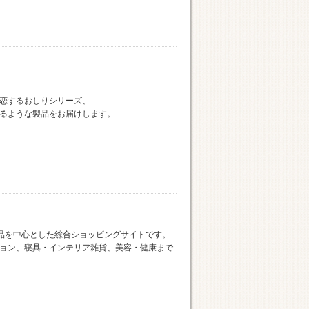
恋するおしりシリーズ、
るような製品をお届けします。
衣料品を中心とした総合ショッピングサイトです。
ョン、寝具・インテリア雑貨、美容・健康まで