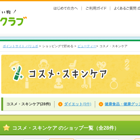
ポイントサイト バリュポ
>
ショッピングで貯める >
ビューティー
>
コスメ・スキンケア
コスメ・スキンケア(28件)
ダイエット
(9件)
健康食品・健康グッ
コスメ・スキンケア のショップ一覧（全28件）