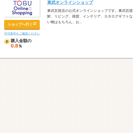
東武オンラインショップ
東武百貨店の公式オンラインショップです。東武百貨
鮮、リビング、雑貨、インテリア、カタログギフトな
い物はもちろん、お...
ショップへ行く
付与条件をご確認ください
購入金額の
0.8
％