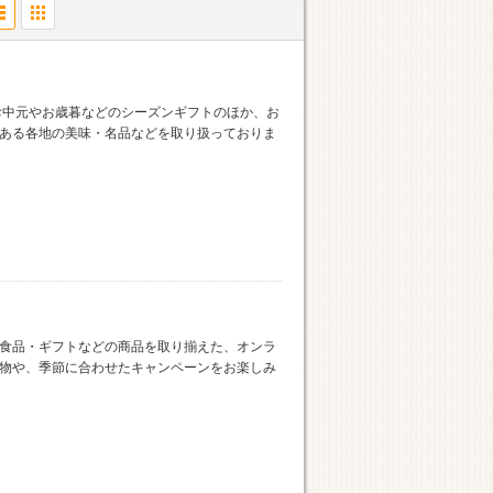
お中元やお歳暮などのシーズンギフトのほか、お
ある各地の美味・名品などを取り扱っておりま
食品・ギフトなどの商品を取り揃えた、オンラ
物や、季節に合わせたキャンペーンをお楽しみ