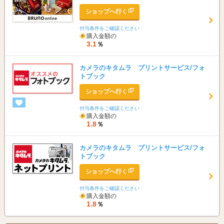
ショップへ行く
付与条件をご確認ください
購入金額の
3.1
％
カメラのキタムラ プリントサービス/フォ
トブック
ショップへ行く
付与条件をご確認ください
購入金額の
1.8
％
カメラのキタムラ プリントサービス/フォ
トブック
ショップへ行く
付与条件をご確認ください
購入金額の
1.8
％