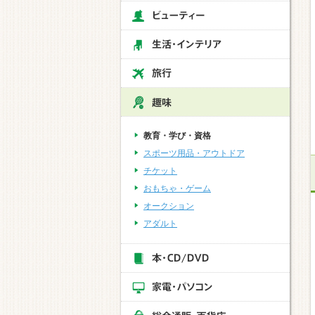
教育・学び・資格
スポーツ用品・アウトドア
チケット
おもちゃ・ゲーム
オークション
アダルト