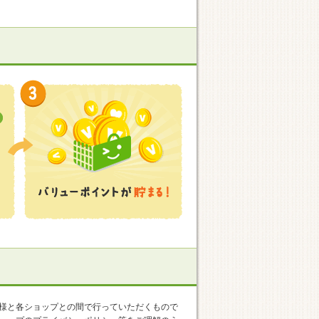
様と各ショップとの間で行っていただくもので