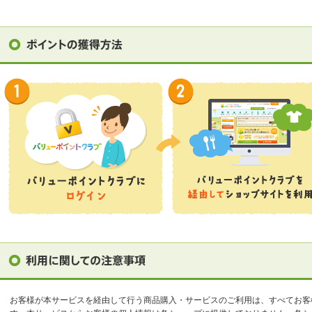
お客様が本サービスを経由して行う商品購入・サービスのご利用は、すべてお客