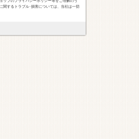
ョップのプライバシーポリシー等をご理解のう
に関するトラブル･損害については、当社は一切