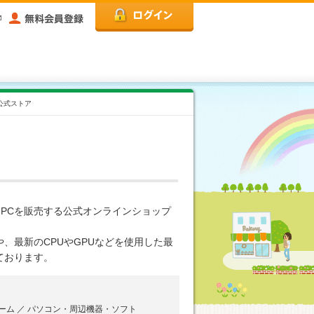
日本公式ストア
PCを販売する公式オンラインショップ
、最新のCPUやGPUなどを使用した最
ております。
ーム ／ パソコン・周辺機器・ソフト