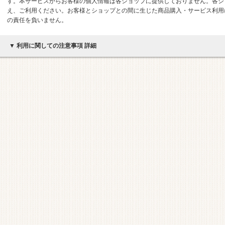
す。本サービスからお客様の個人情報は各ショップに提供しておりません。各シ
え、ご利用ください。お客様とショップとの間に生じた商品購入・サービス利用
の責任を負いません。
▼ 利用に関しての注意事項 詳細