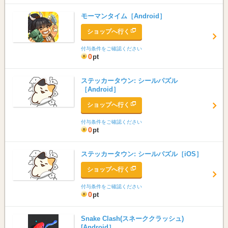
モーマンタイム［Android］
ショップへ行く
付与条件をご確認ください
0
pt
ステッカータウン: シールパズル
［Android］
ショップへ行く
付与条件をご確認ください
0
pt
ステッカータウン: シールパズル［iOS］
ショップへ行く
付与条件をご確認ください
0
pt
Snake Clash(スネーククラッシュ)
[Android］