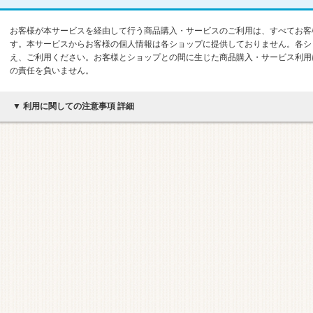
お客様が本サービスを経由して行う商品購入・サービスのご利用は、すべてお客
す。本サービスからお客様の個人情報は各ショップに提供しておりません。各シ
え、ご利用ください。お客様とショップとの間に生じた商品購入・サービス利用
の責任を負いません。
▼ 利用に関しての注意事項 詳細